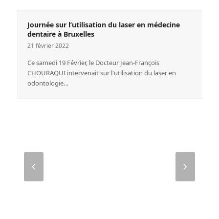
Journée sur l’utilisation du laser en médecine
dentaire à Bruxelles
21 février 2022
Ce samedi 19 Février, le Docteur Jean-François
CHOURAQUI intervenait sur l'utilisation du laser en
odontologie…
Next
Previo
Slide
Slide