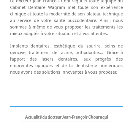
Le docteur Jean-François Chouraqui et toute l’équipe du
Cabinet Dentaire Wagram met toute son expérience
clinique et toute la modernité de son plateau technique
au service de votre santé buccodentaire. Ainsi, nous
sommes à même de vous proposer les traitements les
mieux adaptés à votre situation et à vos attentes.
Implants dentaires, esthétique du sourire, soins de
gencive, traitement de racine, orthodontie….. Grâce à
l’apport des lasers dentaires, aux progrès des
empreintes optiques et de la dentisterie numérique,
nous avons des solutions innovantes à vous proposer.
Actualité du docteur Jean-François Chouraqui