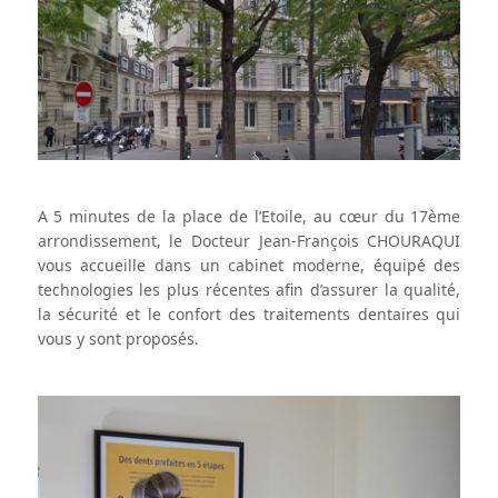
A 5 minutes de la place de l’Etoile, au cœur du 17ème
arrondissement, le Docteur Jean-François CHOURAQUI
vous accueille dans un cabinet moderne, équipé des
technologies les plus récentes afin d’assurer la qualité,
la sécurité et le confort des traitements dentaires qui
vous y sont proposés.