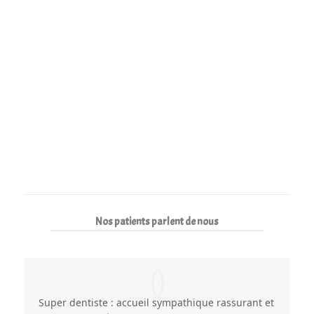
Nos patients parlent de nous
Super dentiste : accueil sympathique rassurant et