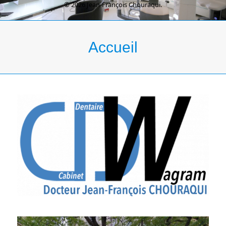
© 2026 Jean-François Chouraqui.
Accueil