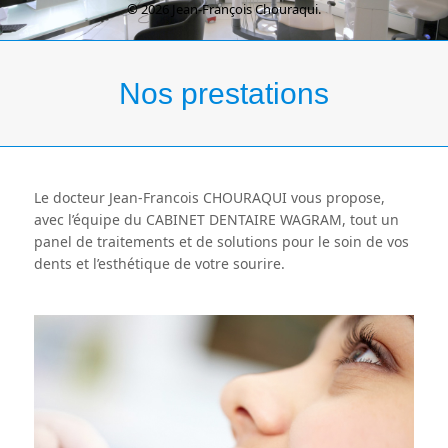
© 2026 Jean-François Chouraqui.
Nos prestations
Le docteur Jean-Francois CHOURAQUI vous propose,
avec l’équipe du CABINET DENTAIRE WAGRAM, tout un
panel de traitements et de solutions pour le soin de vos
dents et l’esthétique de votre sourire.