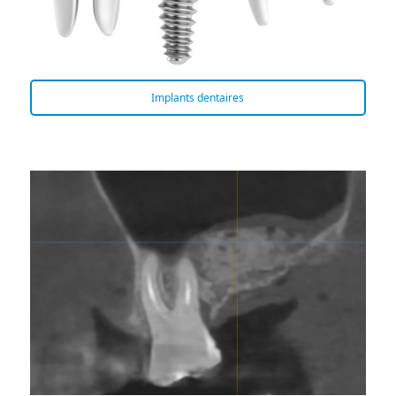
Implants dentaires