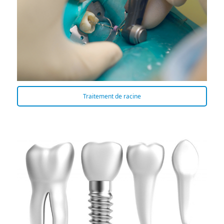
Traitement de racine