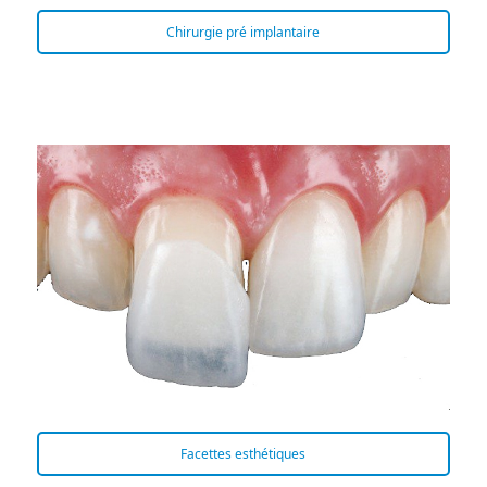
Chirurgie pré implantaire
Facettes esthétiques