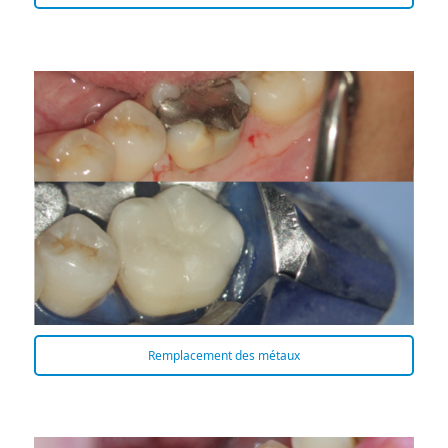
Remplacement des métaux