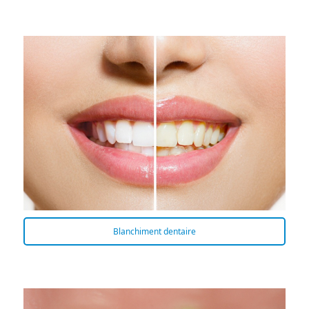
Blanchiment dentaire