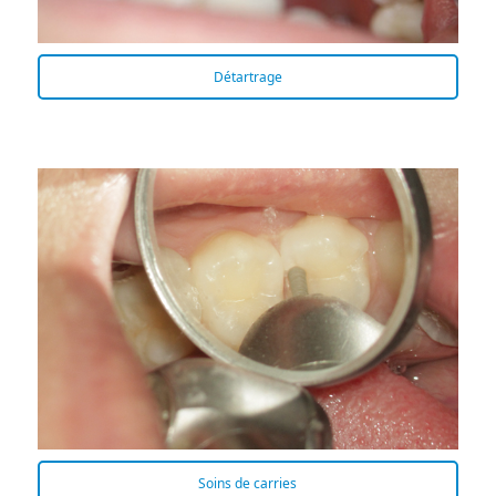
Détartrage
Soins de carries