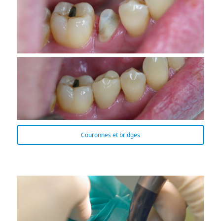
Couronnes et bridges