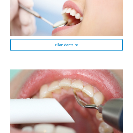
Bilan dentaire